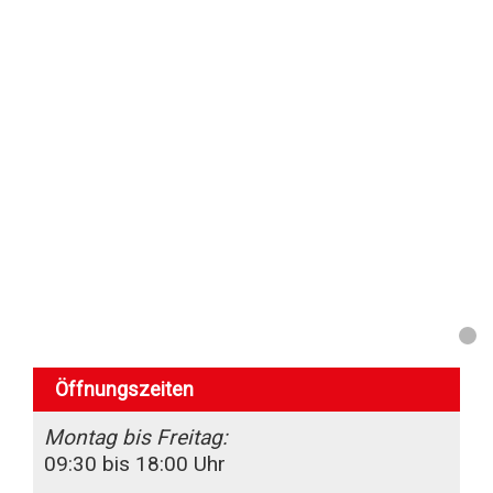
Dienstleistungen
Marken
Kontakt
Öffnungszeiten
Montag bis Freitag:
09:30 bis 18:00 Uhr