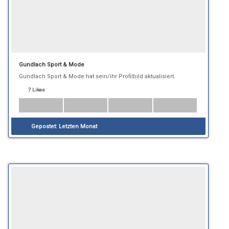
Gundlach Sport & Mode
Gundlach Sport & Mode hat sein/ihr Profilbild aktualisiert.
7 Likes
Gepostet:
Letzten Monat