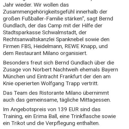
Jahr wieder. Wir wollen das
Zusammengehörigkeitsgefühl innerhalb der
großen Fußballer-Familie stärken“, sagt Bernd
Gundlach, der das Camp mit der Hilfe der
Stadtsparkasse Schwalmstadt, der
Rechtsanwaltskanzlei Spanknebel sowie den
Firmen FBS, Heidelmann, REWE Knapp, und
dem Restaurant Milano organisiert.
Besonders freut sich Bernd Gundlach über die
Zusage von Norbert Nachtweih ehemals Bayern
München und Eintracht Frankfurt der den am
Knie operierten Wolfgang Trapp vertritt.
Das Team des Ristorante Milano übernimmt
auch das gemeinsame, tägliche Mittagessen.
Im Angebotspreis von 139 EUR sind das
Training, ein Erima Ball, eine Trinkflasche sowie
ein Trikot und die Verpflegung enthalten.