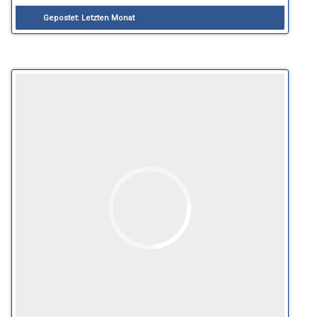
Gepostet:
Letzten Monat