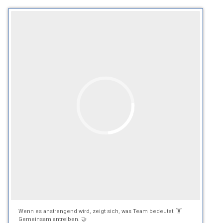
Wenn es anstrengend wird, zeigt sich, was Team bedeutet. 🏋️
Gemeinsam antreiben. 🤝