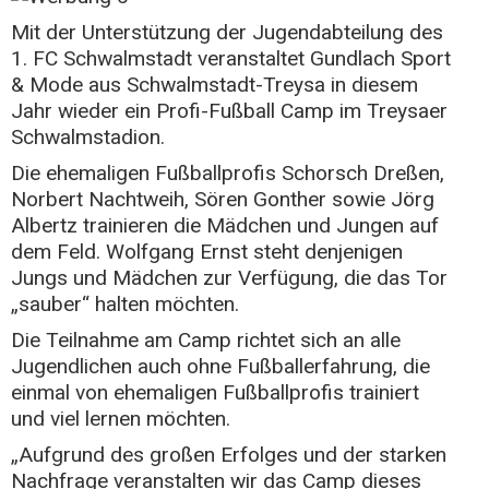
Mit der Unterstützung der Jugendabteilung des
1. FC Schwalmstadt veranstaltet Gundlach Sport
& Mode aus Schwalmstadt-Treysa in diesem
Jahr wieder ein Profi-Fußball Camp im Treysaer
Schwalmstadion.
Die ehemaligen Fußballprofis Schorsch Dreßen,
Norbert Nachtweih, Sören Gonther sowie Jörg
Albertz trainieren die Mädchen und Jungen auf
dem Feld. Wolfgang Ernst steht denjenigen
Jungs und Mädchen zur Verfügung, die das Tor
„sauber“ halten möchten.
Die Teilnahme am Camp richtet sich an alle
Jugendlichen auch ohne Fußballerfahrung, die
einmal von ehemaligen Fußballprofis trainiert
und viel lernen möchten.
„Aufgrund des großen Erfolges und der starken
Nachfrage veranstalten wir das Camp dieses