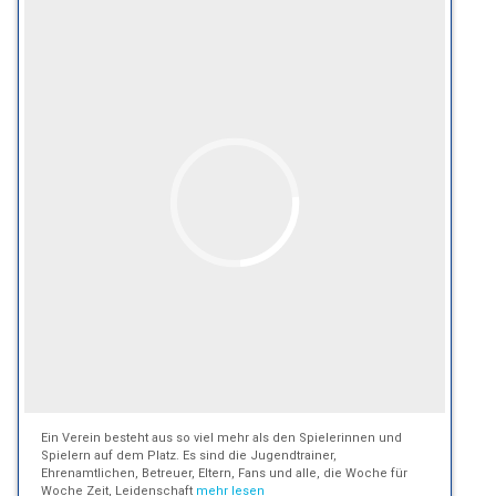
Ein Verein besteht aus so viel mehr als den Spielerinnen und
Spielern auf dem Platz. Es sind die Jugendtrainer,
Ehrenamtlichen, Betreuer, Eltern, Fans und alle, die Woche für
Woche Zeit, Leidenschaft
mehr lesen