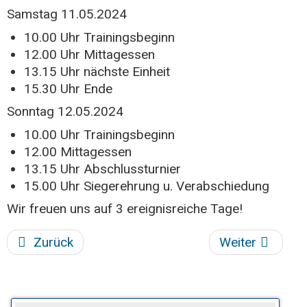
Samstag 11.05.2024
10.00 Uhr Trainingsbeginn
12.00 Uhr Mittagessen
13.15 Uhr nächste Einheit
15.30 Uhr Ende
Sonntag 12.05.2024
10.00 Uhr Trainingsbeginn
12.00 Mittagessen
13.15 Uhr Abschlussturnier
15.00 Uhr Siegerehrung u. Verabschiedung
Wir freuen uns auf 3 ereignisreiche Tage!
Zurück
Weiter