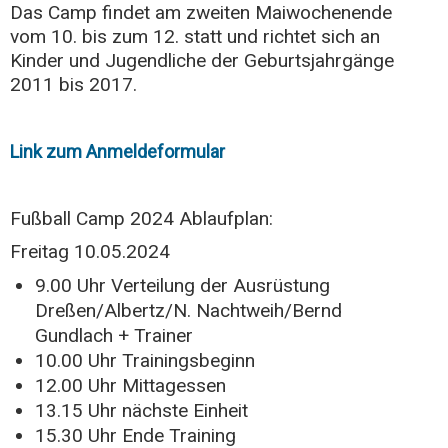
Das Camp findet am zweiten Maiwochenende
vom 10. bis zum 12. statt und richtet sich an
Kinder und Jugendliche der Geburtsjahrgänge
2011 bis 2017.
Link zum Anmeldeformular
Fußball Camp 2024 Ablaufplan:
Freitag 10.05.2024
9.00 Uhr Verteilung der Ausrüstung
Dreßen/Albertz/N. Nachtweih/Bernd
Gundlach + Trainer
10.00 Uhr Trainingsbeginn
12.00 Uhr Mittagessen
13.15 Uhr nächste Einheit
15.30 Uhr Ende Training