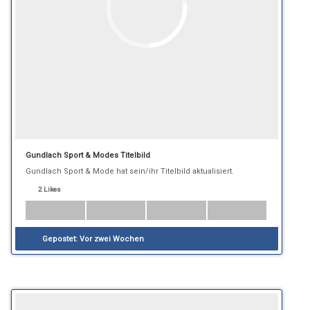
Gundlach Sport & Modes Titelbild
Gundlach Sport & Mode hat sein/ihr Titelbild aktualisiert.
2 Likes
Gepostet:
Vor zwei Wochen