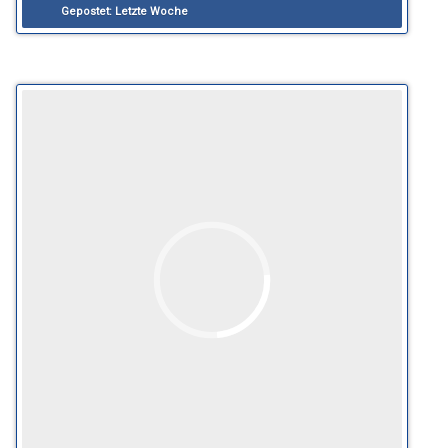
Gepostet:
Letzte Woche