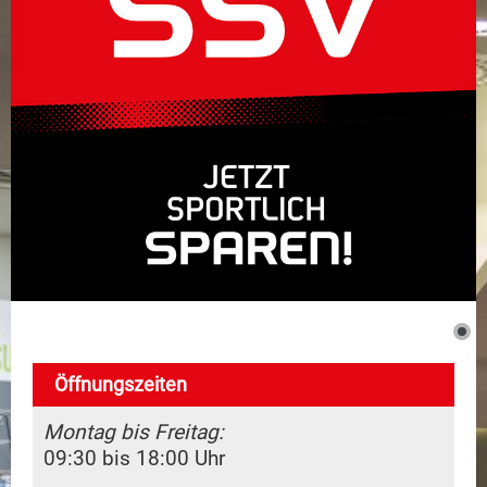
Dienstleistungen
Marken
Kontakt
Öffnungszeiten
Montag bis Freitag:
09:30 bis 18:00 Uhr