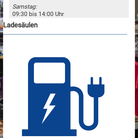
Samstag:
09:30 bis 14:00 Uhr
Ladesäulen