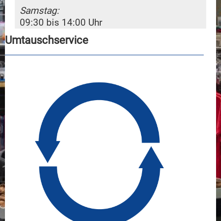
Samstag:
09:30 bis 14:00 Uhr
Umtauschservice