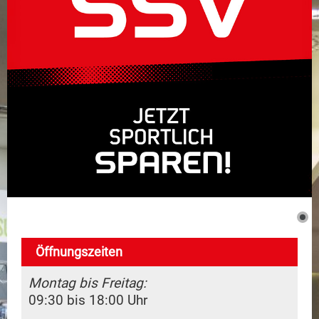
Dienstleistungen
Marken
Kontakt
Öffnungszeiten
Montag bis Freitag:
09:30 bis 18:00 Uhr