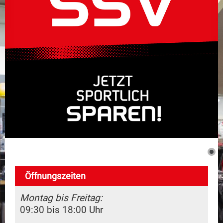
Dienstleistungen
Marken
Kontakt
Öffnungszeiten
Montag bis Freitag:
09:30 bis 18:00 Uhr