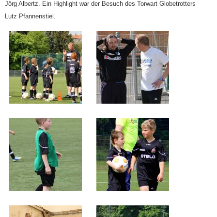
Jörg Albertz. Ein Highlight war der Besuch des Torwart Globetrotters
Lutz Pfannenstiel.