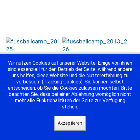
Wir nutzen Cookies auf unserer Website. Einige von ihnen
sind essenziell für den Betrieb der Seite, während andere
uns helfen, diese Website und die Nutzererfahrung zu
verbessern (Tracking Cookies). Sie können selbst
entscheiden, ob Sie die Cookies zulassen möchten. Bitte
beachten Sie, dass bei einer Ablehnung womöglich nicht
mehr alle Funktionalitäten der Seite zur Verfügung
stehen.
Akzeptieren