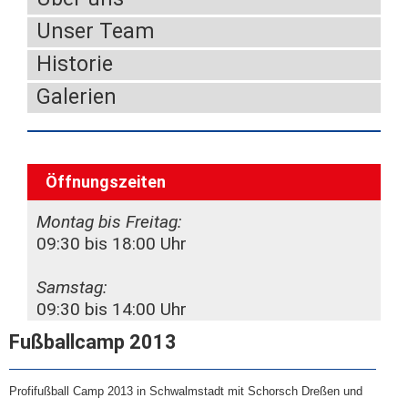
Unser Team
Historie
Galerien
Öffnungszeiten
Montag bis Freitag:
09:30 bis 18:00 Uhr
Samstag:
09:30 bis 14:00 Uhr
Fußballcamp 2013
Profifußball Camp 2013 in Schwalmstadt mit Schorsch Dreßen und